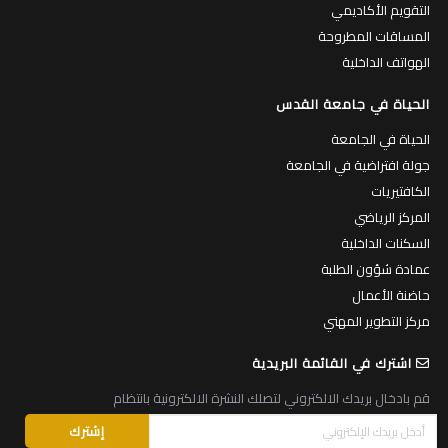
التقويم الأكاديمي
المساقات المطروحة
الهواتف الداخلية
الحياة في جامعة القدس
الحياة في الجامعة
جولة افتراضية في الجامعة
الكافتيريات
المركز الرياضي
السكنات الداخلية
عمادة شؤون الطلبة
حاضنة الأعمال
مركز التطوير المهني
اشترك في القائمة البريدية
قم بادخال بريدك الالكتروني لتصلك النشرة الالكترونية بانتظام