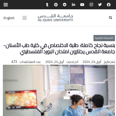
English
الأنشطة الطلابية
بنسبة نجاح كاملة: طلبة الاختصاص في كلية طب الأسنان-
جامعة القدس يجتازون امتحان البورد الفلسطيني
نشر بتاريخ
أبريل 24, 2024
آخر تحديث
أبريل 24, 2024
عدد المشاهدات:
673