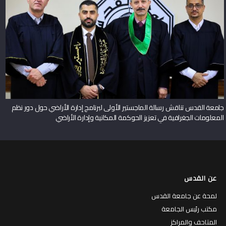
جامعة القدس تناقش رسالة الماجستير الأولى لبرنامج إدارة الأراضي حول دور نظم
المعلومات الجغرافية في تعزيز الحوكمة المكانية وإدارة الأراضي
عن القدس
لمحة عن جامعة القدس
مكتب رئيس الجامعة
المتاحف والمراكز