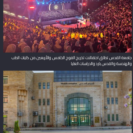
جامعة القدس تطلق احتفالات تخريج الفوج الخامس والأربعين من كليات الطب
والهندسة والقدس بارد والدراسات العليا