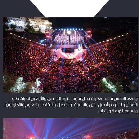
جامعة القدس تختتم فعاليات حفل تخريج الفوج الخامس والأربعين لكليات طب
الأسنان والدعوة وأصول الدين والحقوق والأعمال والاقتصاد والعلوم والتكنولوجيا
والعلوم التربوية والآداب