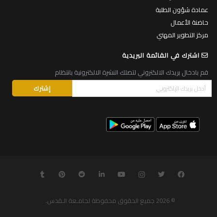
عمادة شؤون الطلبة
حاضنة الأعمال
مركز التطوير المهني
اشترك في القائمة البريدية
قم بادخال بريدك الالكتروني لتصلك النشرة الالكترونية بانتظام
© 2026
جميع الحقوق محفوظة لجامـعة الـقدس
.