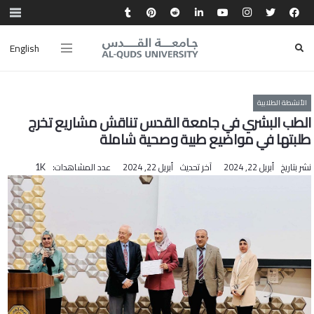
English
الأنشطة الطلابية
الطب البشري في جامعة القدس تناقش مشاريع تخرج
طلبتها في مواضيع طبية وصحية شاملة
نشر بتاريخ
أبريل 22, 2024
آخر تحديث
أبريل 22, 2024
عدد المشاهدات:
1K