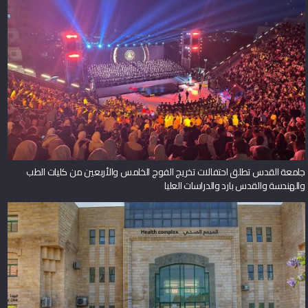
جامعة القدس تطلق احتفالات تخريج الفوج الخامس والأربعين من كليات الطب
والهندسة والقدس بارد والدراسات العليا