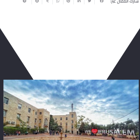
شارك المقال عبر:
ربما يعجبك أيضا