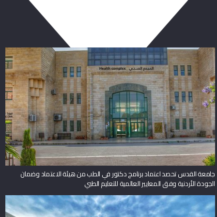
ربما يعجبك أيضا
جامعة القدس تحصد اعتماد برنامج دكتور في الطب من هيئة الاعتماد وضمان
الجودة الأردنية وفق المعايير العالمية للتعليم الطبي