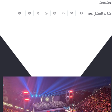
وشعرية.
شارك المقال عبر:
ربما يعجبك أيضا