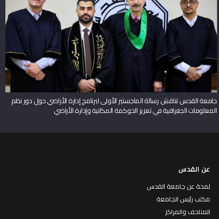
جامعة القدس تناقش رسالة الماجستير الأولى لبرنامج إدارة الأراضي حول دور نظم
المعلومات الجغرافية في تعزيز الحوكمة المكانية وإدارة الأراضي
عن القدس
لمحة عن جامعة القدس