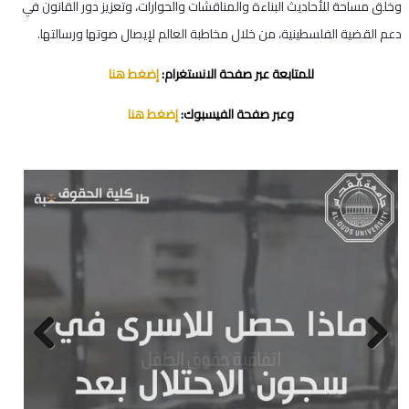
وخلق مساحة للأحاديث البناءة والمناقشات والحوارات، وتعزيز دور القانون في
دعم القضية الفلسطينية، من خلال مخاطبة العالم لإيصال صوتها ورسالتها.
للمتابعة عبر صفحة الانستغرام:
إضغط هنا
وعبر صفحة الفيسبوك:
إضغط هنا