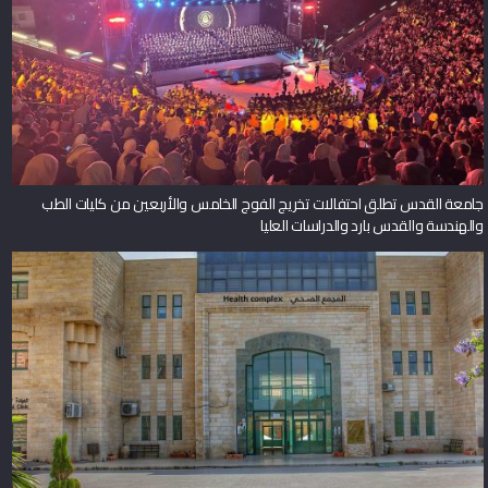
جامعة القدس تطلق احتفالات تخريج الفوج الخامس والأربعين من كليات الطب
والهندسة والقدس بارد والدراسات العليا