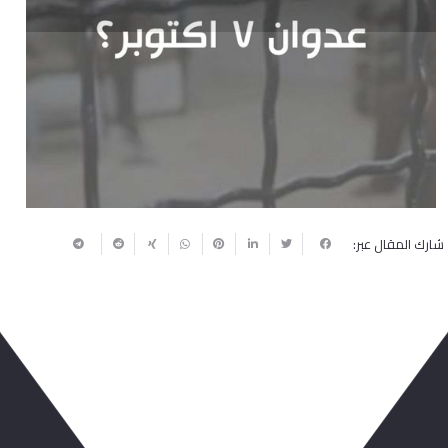
Next
Previous
شارك المقال عبر: