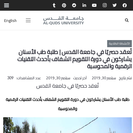
English
الأنشطة الطلابية
تُعقد حصريًا في جامعة القدس | طلبة طب الأسنان
يشاركون في دورة التقويم الشفاف بأحدث التقنيات
الرقمية والمحوسبة
نشر بتاريخ
سبتمبر 30, 2019
آخر تحديث
سبتمبر 30, 2019
عدد المشاهدات:
309
تُعقد حصريًا في جامعة القدس
طلبة طب الأسنان يشاركون في دورة التقويم الشفاف بأحدث التقنيات الرقمية
والمحوسبة