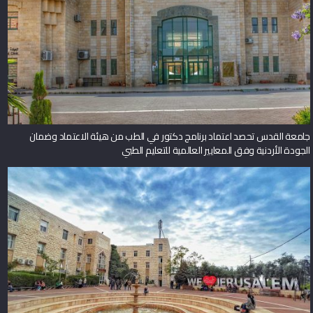
جامعة القدس تحصد اعتماد برنامج دكتور في الطب من هيئة الاعتماد وضمان
الجودة الأردنية وفق المعايير العالمية للتعليم الطبي