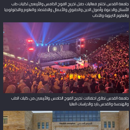
جامعة القدس تختتم فعاليات حفل تخريج الفوج الخامس والأربعين لكليات طب
الأسنان والدعوة وأصول الدين والحقوق والأعمال والاقتصاد والعلوم والتكنولوجيا
والعلوم التربوية والآداب
جامعة القدس تطلق احتفالات تخريج الفوج الخامس والأربعين من كليات الطب
والهندسة والقدس بارد والدراسات العليا