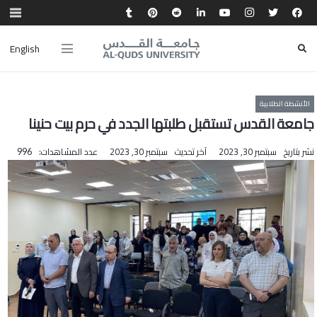
English
الأنشطة الطلابية
جامعة القدس تستقبل طلبتها الجدد في حرم بيت حنينا
نشر بتاريخ
سبتمبر 30, 2023
آخر تحديث
سبتمبر 30, 2023
عدد المشاهدات:
996