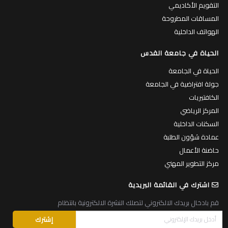
التقويم الأكاديمي
المساقات المطروحة
الهواتف الداخلية
الحياة في جامعة القدس
الحياة في الجامعة
جولة افتراضية في الجامعة
الكافتيريات
المركز الرياضي
السكنات الداخلية
عمادة شؤون الطلبة
حاضنة الأعمال
مركز التطوير المهني
اشترك في القائمة البريدية
قم بادخال بريدك الالكتروني لتصلك النشرة الالكترونية بانتظام