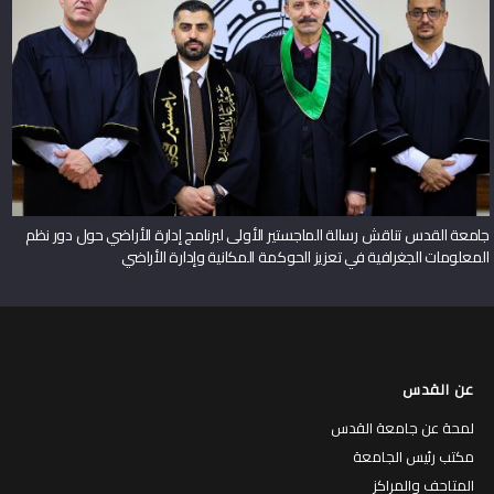
جامعة القدس تناقش رسالة الماجستير الأولى لبرنامج إدارة الأراضي حول دور نظم
المعلومات الجغرافية في تعزيز الحوكمة المكانية وإدارة الأراضي
عن القدس
لمحة عن جامعة القدس
مكتب رئيس الجامعة
المتاحف والمراكز