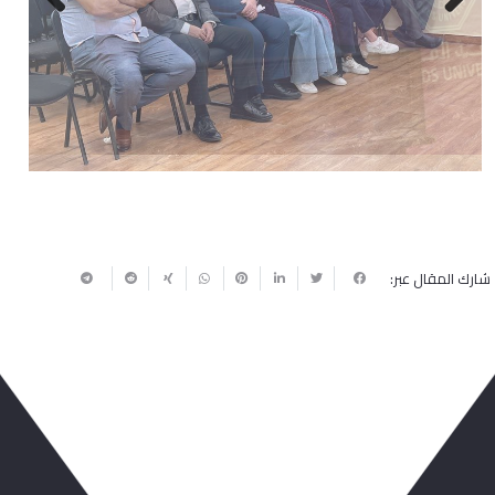
Next
Previous
شارك المقال عبر:
ربما يعجبك أيضا