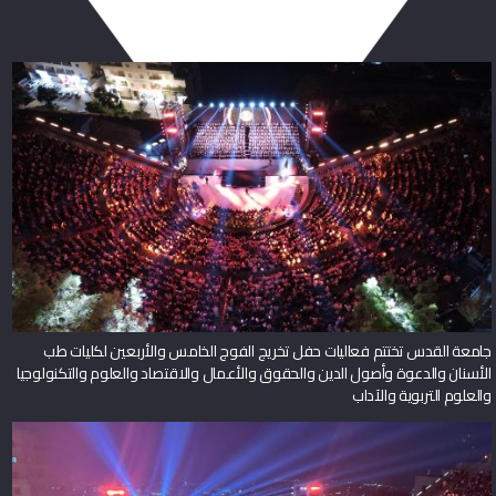
جامعة القدس تختتم فعاليات حفل تخريج الفوج الخامس والأربعين لكليات طب
الأسنان والدعوة وأصول الدين والحقوق والأعمال والاقتصاد والعلوم والتكنولوجيا
والعلوم التربوية والآداب