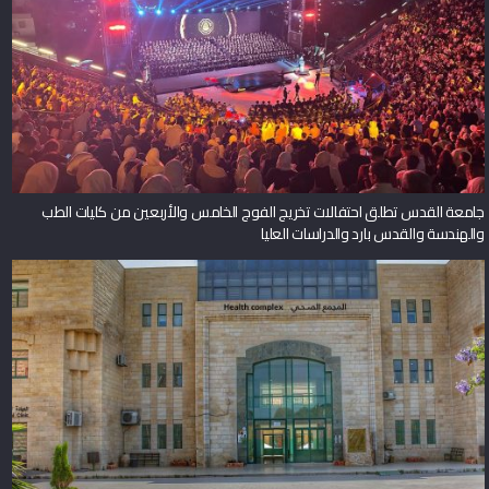
جامعة القدس تطلق احتفالات تخريج الفوج الخامس والأربعين من كليات الطب
والهندسة والقدس بارد والدراسات العليا