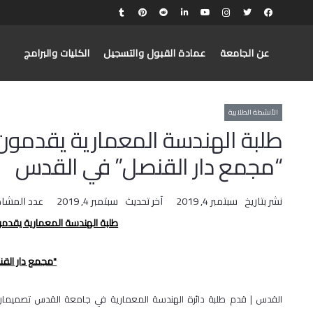
عن الجامعة
عمادة القبول والتسجيل
الكليات والبرامج
الأنشطة الطلابية
طلبة الهندسة المعمارية يقدمون 
“مجمع دار القنصل” في القدس
نشر بتاريخ
سبتمبر 4, 2019
آخر تحديث
سبتمبر 4, 2019
عدد المشا
طلبة الهندسة المعمارية يقدمو
"مجمع دار الق
القدس | قدم طلبة دائرة الهندسة المعمارية في جامعة القدس تصميمان