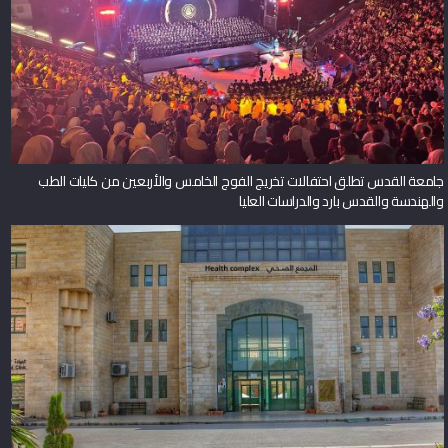
جامعة القدس تطلق احتفالات تخريج الفوج الخامس والأربعين من كليات الطب
والهندسة والقدس بارد والدراسات العليا