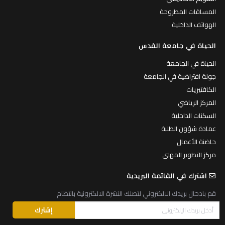
المساقات المطروحة
الهواتف الداخلية
الحياة في جامعة القدس
الحياة في الجامعة
جولة افتراضية في الجامعة
الكافتيريات
المركز الرياضي
السكنات الداخلية
عمادة شؤون الطلبة
حاضنة الأعمال
مركز التطوير المهني
اشترك في القائمة البريدية
قم بادخال بريدك الالكتروني لتصلك النشرة الالكترونية بانتظام