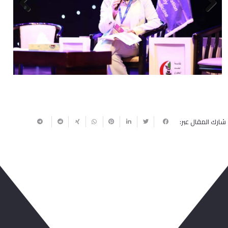
Next
Previous
شارك المقال عبر:
ربما يعجبك أيضا