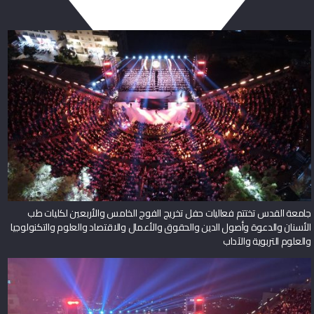
جامعة القدس تختتم فعاليات حفل تخريج الفوج الخامس والأربعين لكليات طب
الأسنان والدعوة وأصول الدين والحقوق والأعمال والاقتصاد والعلوم والتكنولوجيا
والعلوم التربوية والآداب