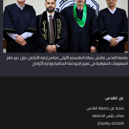
جامعة القدس تناقش رسالة الماجستير الأولى لبرنامج إدارة الأراضي حول دور نظم
المعلومات الجغرافية في تعزيز الحوكمة المكانية وإدارة الأراضي
عن القدس
لمحة عن جامعة القدس
مكتب رئيس الجامعة
المتاحف والمراكز