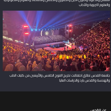
والعلوم التربوية والآداب
جامعة القدس تطلق احتفالات تخريج الفوج الخامس والأربعين من كليات الطب
والهندسة والقدس بارد والدراسات العليا
عن القدس