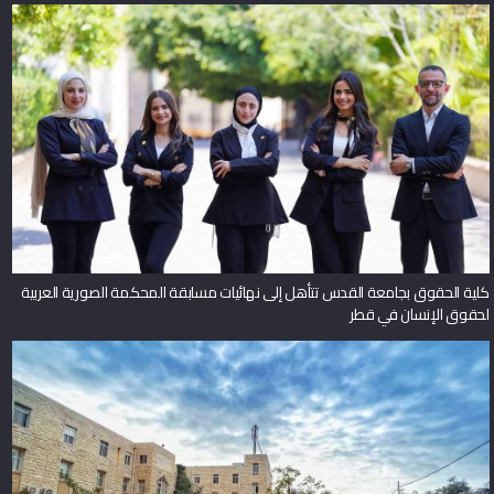
كلية الحقوق بجامعة القدس تتأهل إلى نهائيات مسابقة المحكمة الصورية العربية
لحقوق الإنسان في قطر