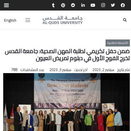
English
الأنشطة الطلابية
ضمن حفل تكريمي لطلبة المهن الصحية: جامعة القدس
تخرج الفوج الأول في دبلوم تمريض العيون
نشر بتاريخ
سبتمبر 2, 2023
آخر تحديث
سبتمبر 3, 2023
عدد المشاهدات:
788