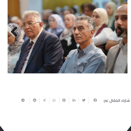
Next
Previous
شارك المقال عبر: