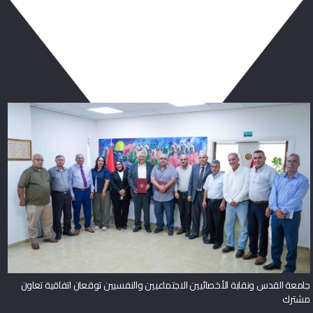
ربما يعجبك أيضا
جامعة القدس ونقابة الأخصائيين الاجتماعيين والنفسيين توقعان اتفاقية تعاون
مشترك