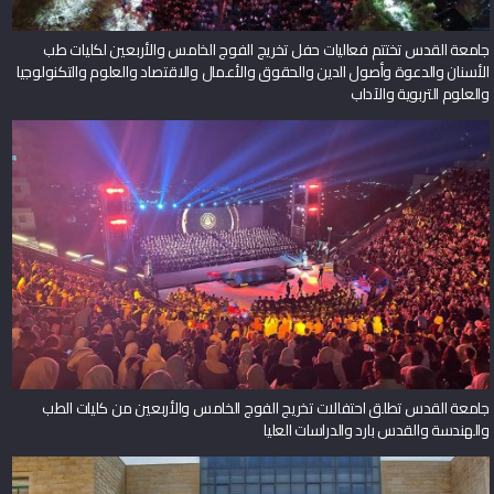
جامعة القدس تختتم فعاليات حفل تخريج الفوج الخامس والأربعين لكليات طب
الأسنان والدعوة وأصول الدين والحقوق والأعمال والاقتصاد والعلوم والتكنولوجيا
والعلوم التربوية والآداب
جامعة القدس تطلق احتفالات تخريج الفوج الخامس والأربعين من كليات الطب
والهندسة والقدس بارد والدراسات العليا