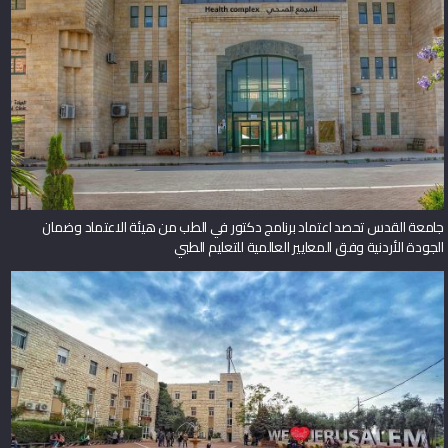
جامعة القدس تحصد اعتماد برنامج دكتور في الطب من هيئة الاعتماد وضمان
الجودة الأردنية وفق المعايير العالمية للتعليم الطبي