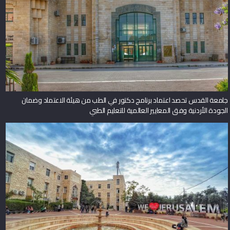
جامعة القدس تحصد اعتماد برنامج دكتور في الطب من هيئة الاعتماد وضمان
الجودة الأردنية وفق المعايير العالمية للتعليم الطبي