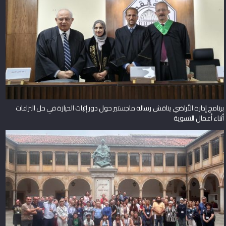
برنامج إدارة الأراضي يناقش رسالة ماجستير حول دور إثبات الحيازة في حل النزاعات
أثناء أعمال التسوية