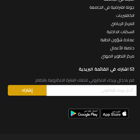
جولة افتراضية في الجامعة
الكافتيريات
المركز الرياضي
السكنات الداخلية
عمادة شؤون الطلبة
حاضنة الأعمال
مركز التطوير المهني
اشترك في القائمة البريدية
قم بادخال بريدك الالكتروني لتصلك النشرة الالكترونية بانتظام