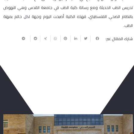
تدريس الطب الحديثة ومع رسالة كلية الطب في جامعة القدس وهي النهوض
بالنظام الصحي الفلسطيني، فهذه الكلية أصبحت اليوم وجهة لكل حالم بمهنة
الطب.
شارك المقال عبر:
ربما يعجبك أيضا