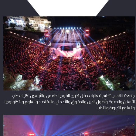
جامعة القدس تختتم فعاليات حفل تخريج الفوج الخامس والأربعين لكليات طب
الأسنان والدعوة وأصول الدين والحقوق والأعمال والاقتصاد والعلوم والتكنولوجيا
والعلوم التربوية والآداب