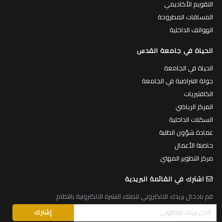
التقويم الأكاديمي
المساقات المطروحة
الهواتف الداخلية
الحياة في جامعة القدس
الحياة في الجامعة
جولة افتراضية في الجامعة
الكافتيريات
المركز الرياضي
السكنات الداخلية
عمادة شؤون الطلبة
حاضنة الأعمال
مركز التطوير المهني
اشترك في القائمة البريدية
قم بادخال بريدك الالكتروني لتصلك النشرة الالكترونية بانتظام