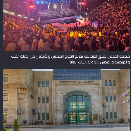
جامعة القدس تطلق احتفالات تخريج الفوج الخامس والأربعين من كليات الطب
والهندسة والقدس بارد والدراسات العليا