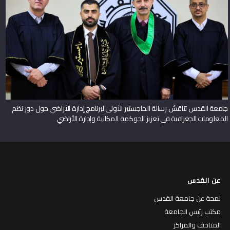
جامعة القدس تناقش رسالة الماجستير الأولى لبرنامج إدارة الأراضي حول دور نظم
المعلومات الجغرافية في تعزيز الحوكمة المكانية وإدارة الأراضي
عن القدس
لمحة عن جامعة القدس
مكتب رئيس الجامعة
المتاحف والمراكز