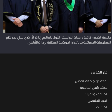
جامعة القدس تناقش رسالة الماجستير الأولى لبرنامج إدارة الأراضي حول دور نظم
المعلومات الجغرافية في تعزيز الحوكمة المكانية وإدارة الأراضي
عن القدس
لمحة عن جامعة القدس
مكتب رئيس الجامعة
المتاحف والمراكز
الحرم الجامعي
المكتبات