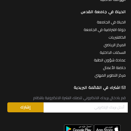
الحياة في جامعة القدس
الحياة في الجامعة
جولة افتراضية في الجامعة
الكافتيريات
المركز الرياضي
السكنات الداخلية
عمادة شؤون الطلبة
حاضنة الأعمال
مركز التطوير المهني
اشترك في القائمة البريدية
قم بادخال بريدك الالكتروني لتصلك النشرة الالكترونية بانتظام