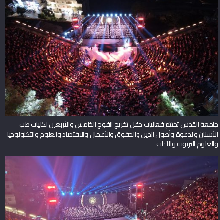
جامعة القدس تختتم فعاليات حفل تخريج الفوج الخامس والأربعين لكليات طب
الأسنان والدعوة وأصول الدين والحقوق والأعمال والاقتصاد والعلوم والتكنولوجيا
والعلوم التربوية والآداب