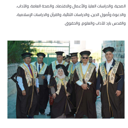
الصحية، والدراسات العليا، والأعمال والاقتصاد، والصحة العامة، والآداب،
والدعوة وأصول الدين، والدراسات الثنائية، والقرآن والدراسات الإسلامية،
والقدس بارد للآداب والعلوم، والحقوق.
Next
Previous