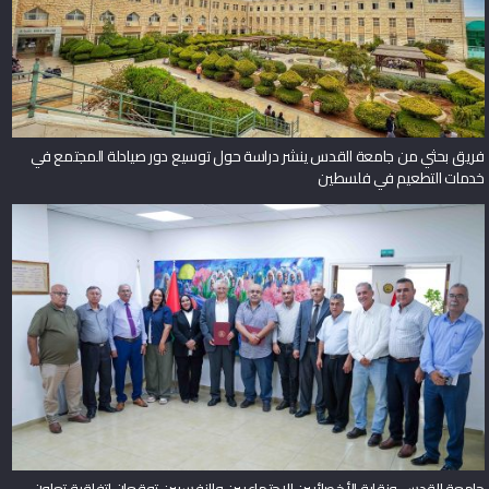
فريق بحثي من جامعة القدس ينشر دراسة حول توسيع دور صيادلة المجتمع في
خدمات التطعيم في فلسطين