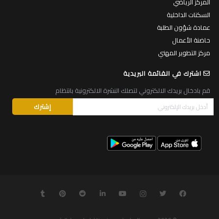
المركز الرياضي
السكنات الداخلية
عمادة شؤون الطلبة
حاضنة الأعمال
مركز التطوير المهني
اشترك في القائمة البريدية
قم بادخال بريدك الالكتروني لتصلك النشرة الالكترونية بانتظام