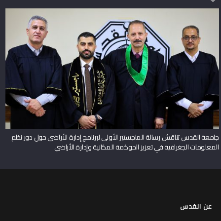
جامعة القدس تناقش رسالة الماجستير الأولى لبرنامج إدارة الأراضي حول دور نظم
المعلومات الجغرافية في تعزيز الحوكمة المكانية وإدارة الأراضي
عن القدس
لمحة عن جامعة القدس