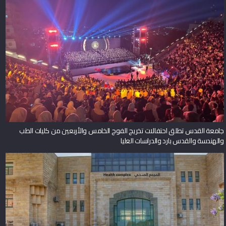
جامعة القدس تطلق احتفالات تخريج الفوج الخامس والأربعين من كليات الطب
والهندسة والقدس بارد والدراسات العليا