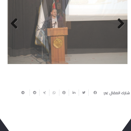
Next
Previous
شارك المقال عبر: