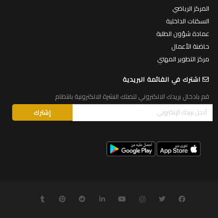
المركز الرياضي
السكنات الداخلية
عمادة شؤون الطلبة
حاضنة الأعمال
مركز التطوير المهني
اشترك في القائمة البريدية
قم بادخال بريدك الالكتروني لتصلك النشرة الالكترونية بانتظام