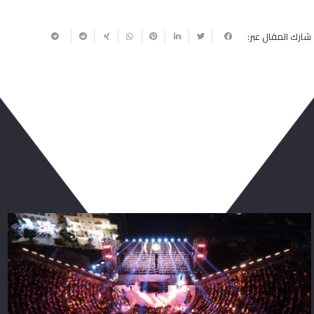
شارك المقال عبر:
ربما يعجبك أيضا