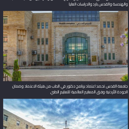
والهندسة والقدس بارد والدراسات العليا
جامعة القدس تحصد اعتماد برنامج دكتور في الطب من هيئة الاعتماد وضمان
الجودة الأردنية وفق المعايير العالمية للتعليم الطبي