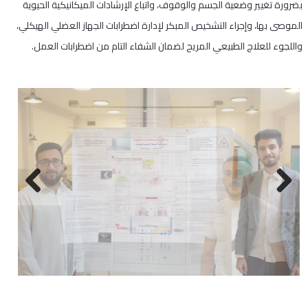
بضرورة تغيير وضعية الجسم والوقوف، واتباع الإرشادات الميكانيكية الحيوية
الموصى بها، وإجراء التشخيص المبكر لإدارة اضطرابات الجهاز العضلي الهيكلي،
واللجوء للعلاج الطبيعي المريح لضمان الشفاء التام من اضطرابات العمل.
Next
Previous