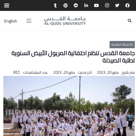
English
الأنشطة الطلابية
جامعة القدس تنظم احتفالية المريول الأبيض السنوية
لطلبة الصيدلة
نشر بتاريخ
مايو 20, 2023
آخر تحديث
مايو 20, 2023
عدد المشاهدات:
811