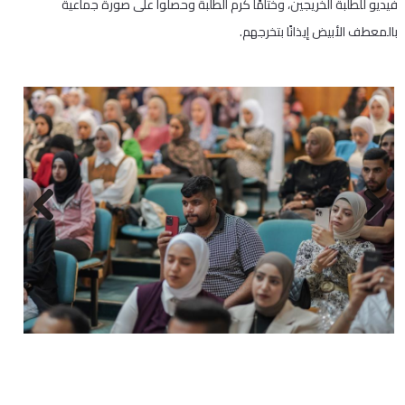
فيديو للطلبة الخريجين، وختامًا كُرم الطلبة وحصلوا على صورة جماعية
بالمعطف الأبيض إيذانًا بتخرجهم.
Next
Previous