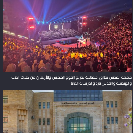
جامعة القدس تطلق احتفالات تخريج الفوج الخامس والأربعين من كليات الطب
والهندسة والقدس بارد والدراسات العليا