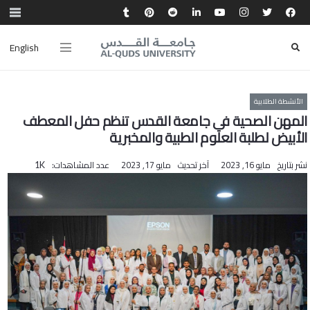
English
الأنشطة الطلابية
المهن الصحية في جامعة القدس تنظم حفل المعطف
الأبيض لطلبة العلوم الطبية والمخبرية
نشر بتاريخ
مايو 16, 2023
آخر تحديث
مايو 17, 2023
عدد المشاهدات:
1K