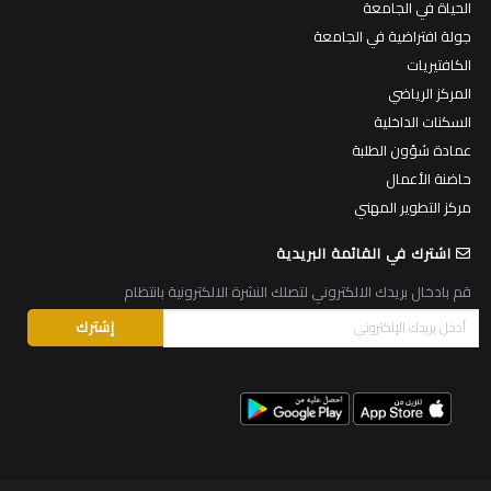
الحياة في الجامعة
جولة افتراضية في الجامعة
الكافتيريات
المركز الرياضي
السكنات الداخلية
عمادة شؤون الطلبة
حاضنة الأعمال
مركز التطوير المهني
اشترك في القائمة البريدية
قم بادخال بريدك الالكتروني لتصلك النشرة الالكترونية بانتظام