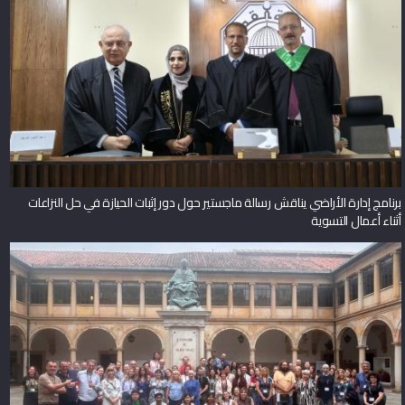
برنامج إدارة الأراضي يناقش رسالة ماجستير حول دور إثبات الحيازة في حل النزاعات
أثناء أعمال التسوية