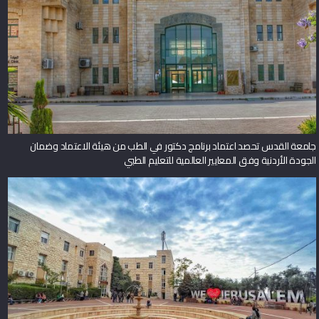
جامعة القدس تحصد اعتماد برنامج دكتور في الطب من هيئة الاعتماد وضمان
الجودة الأردنية وفق المعايير العالمية للتعليم الطبي