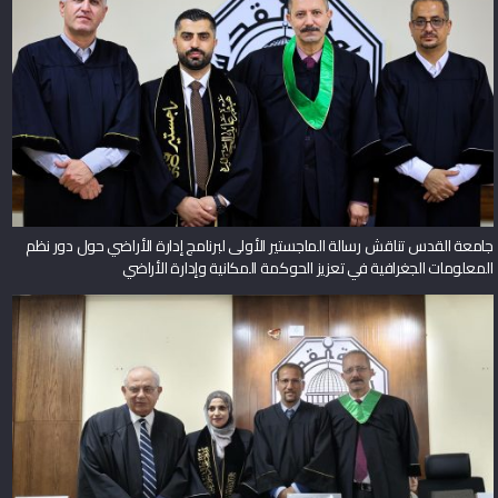
جامعة القدس تناقش رسالة الماجستير الأولى لبرنامج إدارة الأراضي حول دور نظم
المعلومات الجغرافية في تعزيز الحوكمة المكانية وإدارة الأراضي