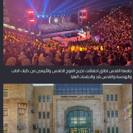
جامعة القدس تطلق احتفالات تخريج الفوج الخامس والأربعين من كليات الطب
والهندسة والقدس بارد والدراسات العليا