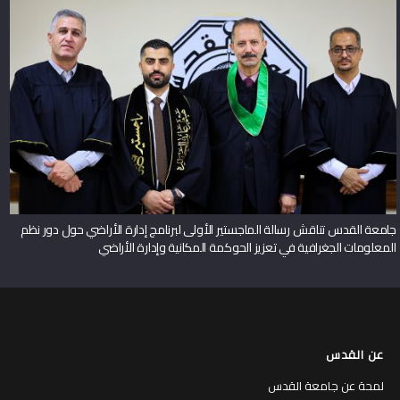
جامعة القدس تناقش رسالة الماجستير الأولى لبرنامج إدارة الأراضي حول دور نظم
المعلومات الجغرافية في تعزيز الحوكمة المكانية وإدارة الأراضي
عن القدس
لمحة عن جامعة القدس