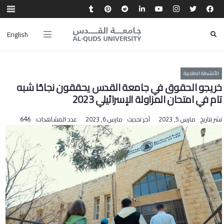
English
الأنشطة الطلابية
خريجو الحقوق في جامعة القدس يحققون نجاحًا شبه
تام في امتحان المزاولة الإسرائيلي 2023
نشر بتاريخ
مارس 5, 2023
آخر تحديث
مارس 6, 2023
عدد المشاهدات:
646