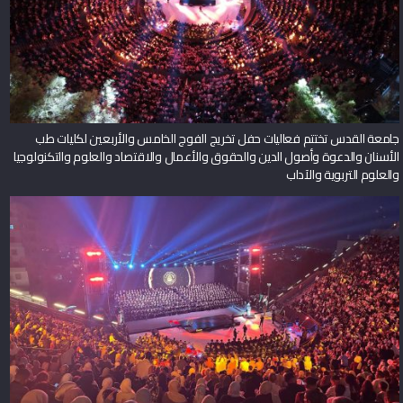
جامعة القدس تختتم فعاليات حفل تخريج الفوج الخامس والأربعين لكليات طب
الأسنان والدعوة وأصول الدين والحقوق والأعمال والاقتصاد والعلوم والتكنولوجيا
والعلوم التربوية والآداب