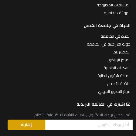
المساقات المطروحة
الهواتف الداخلية
الحياة في جامعة القدس
الحياة في الجامعة
جولة افتراضية في الجامعة
الكافتيريات
المركز الرياضي
السكنات الداخلية
عمادة شؤون الطلبة
حاضنة الأعمال
مركز التطوير المهني
اشترك في القائمة البريدية
قم بادخال بريدك الالكتروني لتصلك النشرة الالكترونية بانتظام