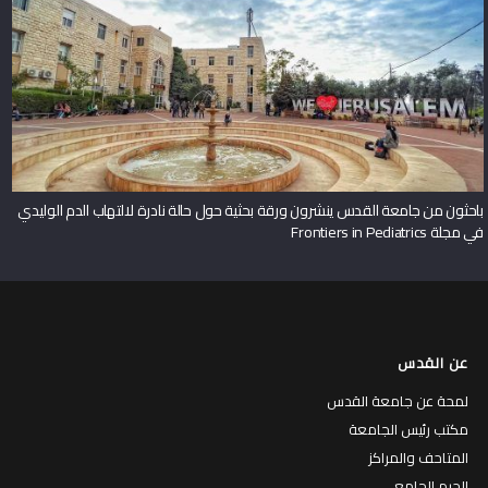
باحثون من جامعة القدس ينشرون ورقة بحثية حول حالة نادرة لالتهاب الدم الوليدي
في مجلة Frontiers in Pediatrics
عن القدس
لمحة عن جامعة القدس
مكتب رئيس الجامعة
المتاحف والمراكز
الحرم الجامعي