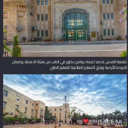
جامعة القدس تحصد اعتماد برنامج دكتور في الطب من هيئة الاعتماد وضمان
الجودة الأردنية وفق المعايير العالمية للتعليم الطبي