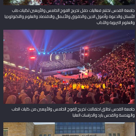
جامعة القدس تختتم فعاليات حفل تخريج الفوج الخامس والأربعين لكليات طب
الأسنان والدعوة وأصول الدين والحقوق والأعمال والاقتصاد والعلوم والتكنولوجيا
والعلوم التربوية والآداب
جامعة القدس تطلق احتفالات تخريج الفوج الخامس والأربعين من كليات الطب
والهندسة والقدس بارد والدراسات العليا