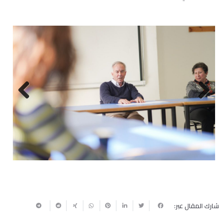
Next
Previous
شارك المقال عبر: