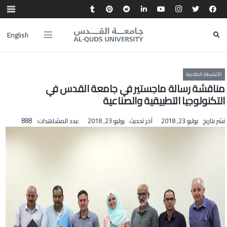
English
الأنشطة الطلابية
مناقشة رسالة ماجستير في جامعة القدس في
التكنولوجيا التطبيقية والصناعية
نشر بتاريخ
يوليو 23, 2018
آخر تحديث
يوليو 23, 2018
عدد المشاهدات:
888