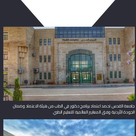
ربما يعجبك أيضا
جامعة القدس تحصد اعتماد برنامج دكتور في الطب من هيئة الاعتماد وضمان
الجودة الأردنية وفق المعايير العالمية للتعليم الطبي