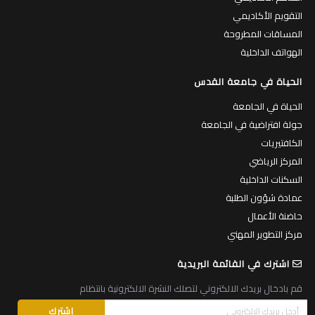
التقويم الأكاديمي
المساقات المطروحة
الهواتف الداخلية
الحياة في جامعة القدس
الحياة في الجامعة
جولة افتراضية في الجامعة
الكافتيريات
المركز الرياضي
السكنات الداخلية
عمادة شؤون الطلبة
حاضنة الأعمال
مركز التطوير المهني
اشترك في القائمة البريدية
قم بادخال بريدك الالكتروني لتصلك النشرة الالكترونية بانتظام