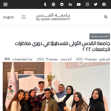
English
الأنشطة الطلابية
جامعة القدس الأولى فلسطينيًا في دوري مناظرات
الجامعات ٢٠٢٢
نشر بتاريخ
ديسمبر 14, 2022
آخر تحديث
ديسمبر 15, 2022
عدد المشاهدات:
808