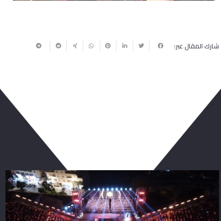
شارك المقال عبر:
ربما يعجبك أيضا