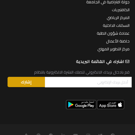
جولة افتراضية في الجامعة
الكافتيريات
المركز الرياضي
السكنات الداخلية
عمادة شؤون الطلبة
حاضنة الأعمال
مركز التطوير المهني
اشترك في القائمة البريدية
قم بادخال بريدك الالكتروني لتصلك النشرة الالكترونية بانتظام