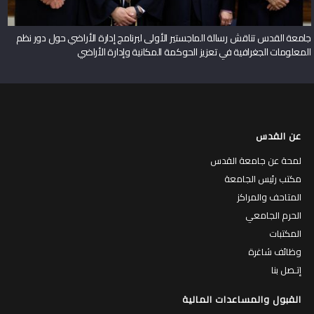
جامعة القدس تناقش رسالة الماجستير الأولى لبرنامج إدارة الأراضي حول دور نظم
المعلومات الجغرافية في تعزيز الحوكمة المكانية وإدارة الأراضي
عن القدس
لمحة عن جامعة القدس
مكتب رئيس الجامعة
المتاحف والمراكز
الحرم الجامعي
المكتبات
وظائف شاغرة
إتـصل بنا
القبول والمساعدات المالية