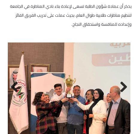
يذكر أن عمادة شؤون الطلبة تسعى لإعادة بناء نادي المناظرة في الجامعة
لتنظيم مناظرات طلابية طوال العام، بحيث عملت على تدريب الفريق الفائز
وإعداده للمنافسة واستحقاق النجاح.
Next
Previous