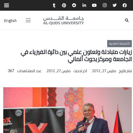
English
الأنشطة الطلابية
زيارات متبادلة وتعاون علمي بين دائرة الفيزياء في
الجامعة ومركز بحوث ألماني
نشر بتاريخ
مارس 27, 2012
آخر تحديث
مارس 27, 2012
عدد المشاهدات:
367