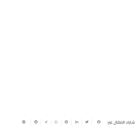
شارك المقال عبر: