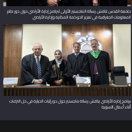
جامعة القدس تناقش رسالة الماجستير الأولى لبرنامج إدارة الأراضي حول دور نظم
المعلومات الجغرافية في تعزيز الحوكمة المكانية وإدارة الأراضي
برنامج إدارة الأراضي يناقش رسالة ماجستير حول دور إثبات الحيازة في حل النزاعات
أثناء أعمال التسوية