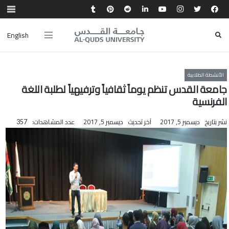
English
الأنشطة الطلابية
جامعة القدس تنظم يوماً ثقافياً وترفيهياً لطلبة اللغة
الفرنسية
نشر بتاريخ
ديسمبر 5, 2017
آخر تحديث
ديسمبر 5, 2017
عدد المشاهدات:
357