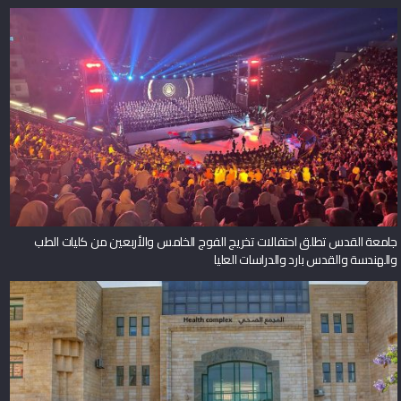
جامعة القدس تطلق احتفالات تخريج الفوج الخامس والأربعين من كليات الطب
والهندسة والقدس بارد والدراسات العليا