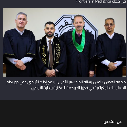
في مجلة Frontiers in Pediatrics
جامعة القدس تناقش رسالة الماجستير الأولى لبرنامج إدارة الأراضي حول دور نظم
المعلومات الجغرافية في تعزيز الحوكمة المكانية وإدارة الأراضي
عن القدس