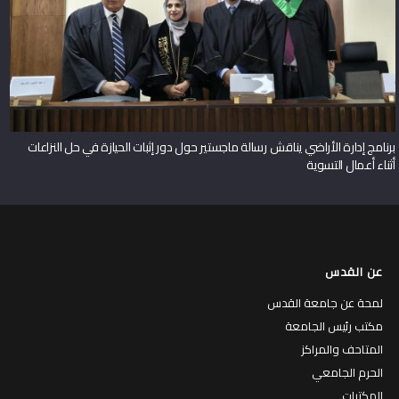
برنامج إدارة الأراضي يناقش رسالة ماجستير حول دور إثبات الحيازة في حل النزاعات
أثناء أعمال التسوية
عن القدس
لمحة عن جامعة القدس
مكتب رئيس الجامعة
المتاحف والمراكز
الحرم الجامعي
المكتبات