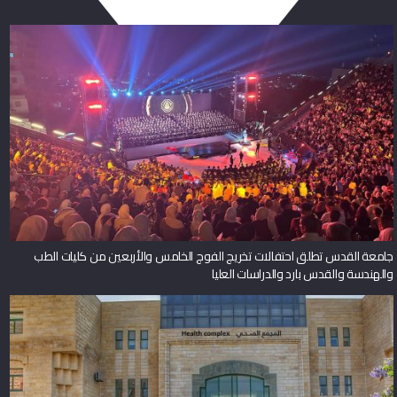
جامعة القدس تطلق احتفالات تخريج الفوج الخامس والأربعين من كليات الطب
والهندسة والقدس بارد والدراسات العليا