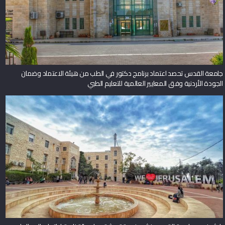
جامعة القدس تحصد اعتماد برنامج دكتور في الطب من هيئة الاعتماد وضمان
الجودة الأردنية وفق المعايير العالمية للتعليم الطبي