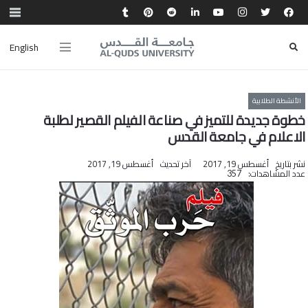
English
الأنشطة الطلابية
خطوة جديدة للتميز في صناعة الفيلم القصير لطلبة
الاعلام في جامعة القدس
نشر بتاريخ
أغسطس 19, 2017
آخر تحديث
أغسطس 19, 2017
عدد المشاهدات:
357