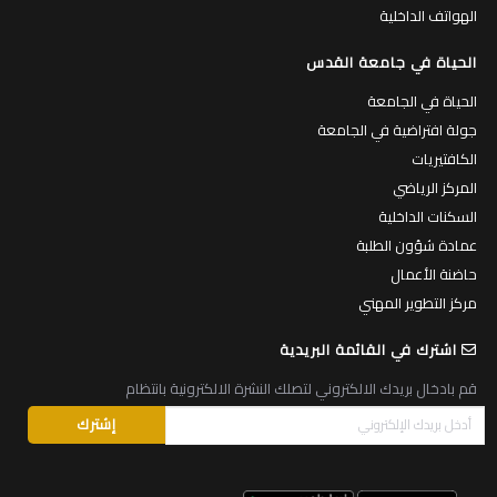
الهواتف الداخلية
الحياة في جامعة القدس
الحياة في الجامعة
جولة افتراضية في الجامعة
الكافتيريات
المركز الرياضي
السكنات الداخلية
عمادة شؤون الطلبة
حاضنة الأعمال
مركز التطوير المهني
اشترك في القائمة البريدية
قم بادخال بريدك الالكتروني لتصلك النشرة الالكترونية بانتظام