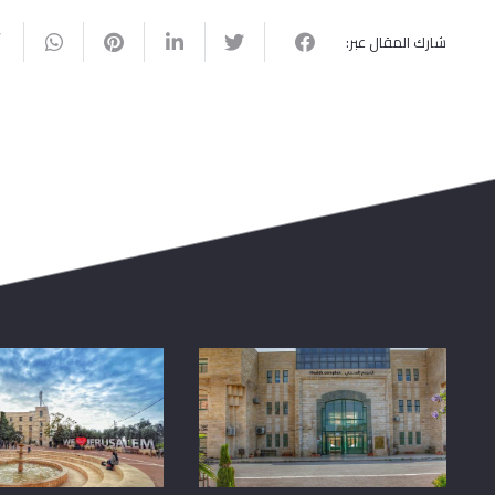
شارك المقال عبر: