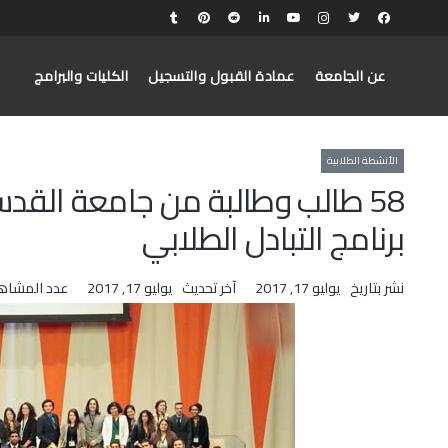
عن الجامعة
عمادة القبول والتسجيل
الكليات والبرامج
الأنشطة الطلابية
58 طالب وطالبة من جامعة ال
برنامج التبادل الطلابي
نشر بتاريخ
يوليو 17, 2017
آخر تحديث
يوليو 17, 2017
عدد المشاه