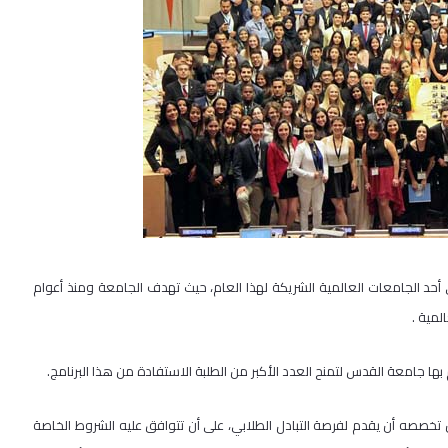
ة فصل أكاديمي في أحد الجامعات العالمية الشريكة لهذا العام، حيث تهدف الجامعة ومنذ أعوام
لمية .
 بها جامعة القدس لتمنح العدد الأكبر من الطلبة الاستفادة من هذا البرنامج.
صصه أن يقدم لفرصة التبادل الطلابي، على أن تتوافق عليه الشروط الخاصة