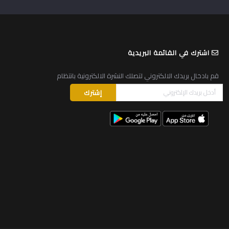
اشترك في القائمة البريدية
قم بادخال بريدك الالكتروني لتصلك النشرة الالكترونية بانتظام