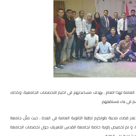
لعامة لهذا العام ، بهدف مساعدتهم في اختيار التخصصات الجامعية، وكذلك
م في بناء مستقبلهم.
ار قضاء مدينة طولكرم لطلبة الثانوية العامة في البلدة ، حيث مثّل جامعة
عامة، و تم تخصيص زاوية خاصة لجامعة القدس للتعريف حول تخصصات الجامعة