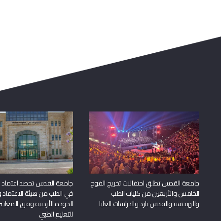
جامعة القدس تطلق احتفالات تخريج الفوج
جامعة القدس تحصد اعتماد بر
الخامس والأربعين من كليات الطب
في الطب من هيئة الاعتماد 
والهندسة والقدس بارد والدراسات العليا
الجودة الأردنية وفق المعايير
للتعليم الطبي