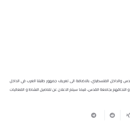
 والداخل الفلسطيني، بالاضافة الى تعريف جمهور طلبتنا العرب في الداخل
حاقهم بجامعة القدس، فيما سيتم الاعلان عن تفاصيل النشاط و الفعاليات