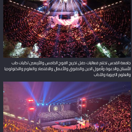
جامعة القدس تختتم فعاليات حفل تخريج الفوج الخامس والأربعين لكليات طب
الأسنان والدعوة وأصول الدين والحقوق والأعمال والاقتصاد والعلوم والتكنولوجيا
والعلوم التربوية والآداب