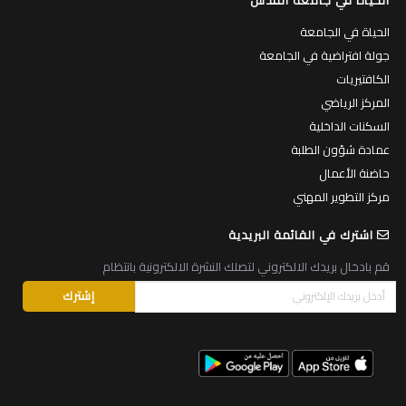
الحياة في الجامعة
جولة افتراضية في الجامعة
الكافتيريات
المركز الرياضي
السكنات الداخلية
عمادة شؤون الطلبة
حاضنة الأعمال
مركز التطوير المهني
اشترك في القائمة البريدية
قم بادخال بريدك الالكتروني لتصلك النشرة الالكترونية بانتظام