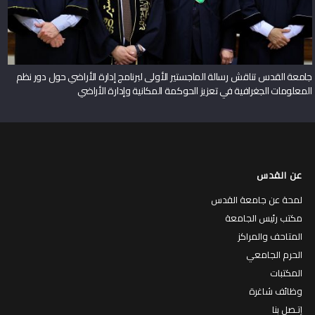
جامعة القدس تناقش رسالة الماجستير الأولى لبرنامج إدارة الأراضي حول دور نظم
المعلومات الجغرافية في تعزيز الحوكمة المكانية وإدارة الأراضي
عن القدس
لمحة عن جامعة القدس
مكتب رئيس الجامعة
المتاحف والمراكز
الحرم الجامعي
المكتبات
وظائف شاغرة
إتـصل بنا