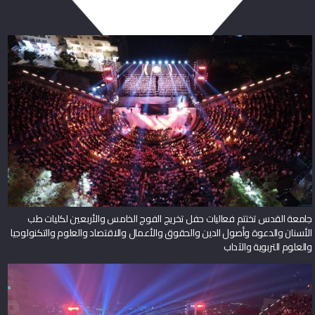
جامعة القدس تختتم فعاليات حفل تخريج الفوج الخامس والأربعين لكليات طب
الأسنان والدعوة وأصول الدين والحقوق والأعمال والاقتصاد والعلوم والتكنولوجيا
والعلوم التربوية والآداب