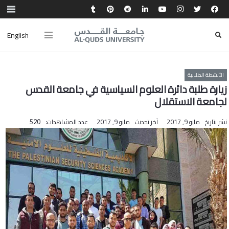
English
الأنشطة الطلابية
زيارة طلبة دائرة العلوم السياسية في جامعة القدس
لجامعة الاستقلال
نشر بتاريخ
مايو 9, 2017
آخر تحديث
مايو 9, 2017
عدد المشاهدات:
520