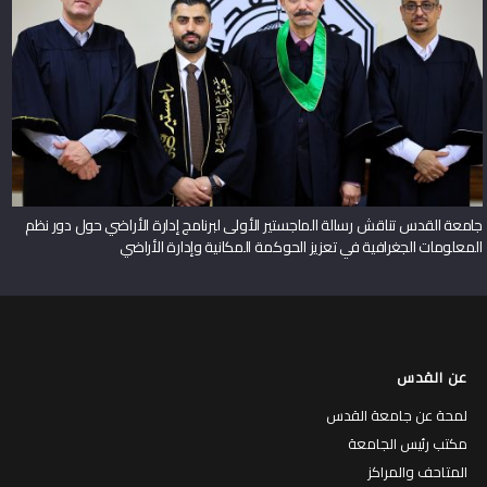
جامعة القدس تناقش رسالة الماجستير الأولى لبرنامج إدارة الأراضي حول دور نظم
المعلومات الجغرافية في تعزيز الحوكمة المكانية وإدارة الأراضي
عن القدس
لمحة عن جامعة القدس
مكتب رئيس الجامعة
المتاحف والمراكز