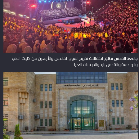
جامعة القدس تطلق احتفالات تخريج الفوج الخامس والأربعين من كليات الطب
والهندسة والقدس بارد والدراسات العليا