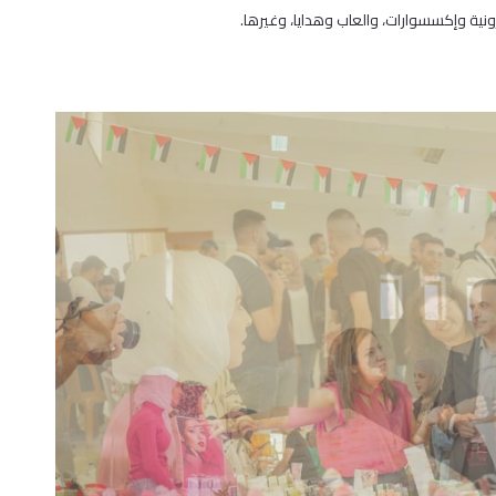
نية وإكسسوارات، والعاب وهدايا، وغيرها.