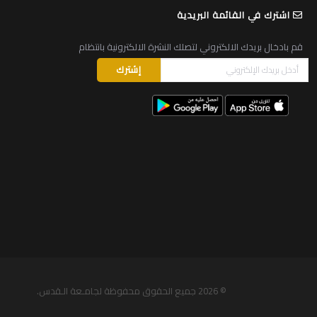
اشترك في القائمة البريدية
قم بادخال بريدك الالكتروني لتصلك النشرة الالكترونية بانتظام
© 2026
جميع الحقوق محفوظة لجامـعة الـقدس
.