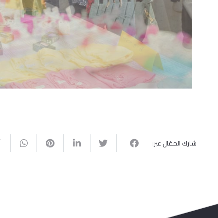
شارك المقال عبر: