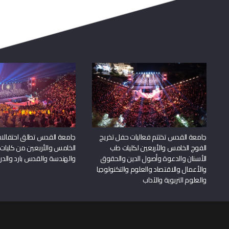
جامعة القدس تختتم فعاليات حفل تخريج
جامعة القدس تطلق احتفالات
الفوج الخامس والأربعين لكليات طب
الخامس والأربعين من كليات
الأسنان والدعوة وأصول الدين والحقوق
والهندسة والقدس بارد والدرا
والأعمال والاقتصاد والعلوم والتكنولوجيا
والعلوم التربوية والآداب