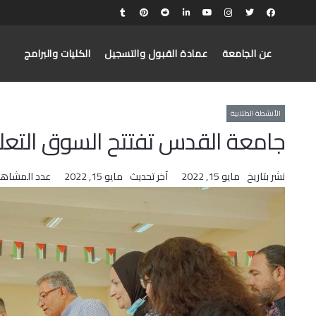
عن الجامعة
عمادة القبول والتسجيل
الكليات والبرامج
الأنشطة الطلابية
جامعة القدس تفتتح السوق التعلي
نشر بتاريخ
مايو 15, 2022
آخر تحديث
مايو 15, 2022
عدد المشاهد