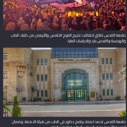
جامعة القدس تطلق احتفالات تخريج الفوج الخامس والأربعين من كليات الطب
والهندسة والقدس بارد والدراسات العليا
جامعة القدس تحصد اعتماد برنامج دكتور في الطب من هيئة الاعتماد وضمان