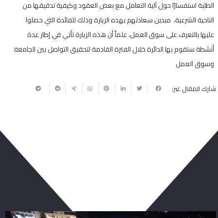
الطلبة استفسارًا حول آلية التعامل مع بعض العقود وكيفية تدقيقها من
الناحية الشرعية، مبدين سعادتهم بهذه الزيارة وذلك للفائدة التي حصلوا
عليها بالتعرف على سوق العمل، علماً أن هذه الزيارة تأتي في إطار عدة
أنشطة ستقوم بها الدائرة خلال الفترة القادمة لتحقيق التواصل بين الجامعة
وسوق العمل
شارك المقال عبر:
ربما يعجبك أيضا