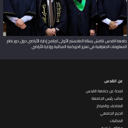
جامعة القدس تناقش رسالة الماجستير الأولى لبرنامج إدارة الأراضي حول دور نظم
المعلومات الجغرافية في تعزيز الحوكمة المكانية وإدارة الأراضي
عن القدس
لمحة عن جامعة القدس
مكتب رئيس الجامعة
المتاحف والمراكز
الحرم الجامعي
المكتبات