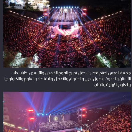
جامعة القدس تختتم فعاليات حفل تخريج الفوج الخامس والأربعين لكليات طب
الأسنان والدعوة وأصول الدين والحقوق والأعمال والاقتصاد والعلوم والتكنولوجيا
والعلوم التربوية والآداب