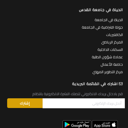
الحياة في جامعة القدس
الحياة في الجامعة
جولة افتراضية في الجامعة
الكافتيريات
المركز الرياضي
السكنات الداخلية
عمادة شؤون الطلبة
حاضنة الأعمال
مركز التطوير المهني
اشترك في القائمة البريدية
قم بادخال بريدك الالكتروني لتصلك النشرة الالكترونية بانتظام