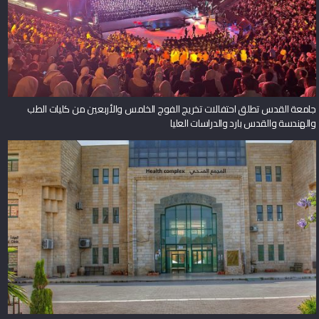
جامعة القدس تطلق احتفالات تخريج الفوج الخامس والأربعين من كليات الطب
والهندسة والقدس بارد والدراسات العليا