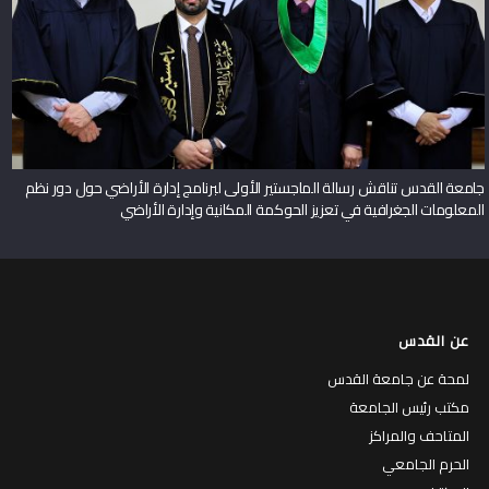
جامعة القدس تناقش رسالة الماجستير الأولى لبرنامج إدارة الأراضي حول دور نظم
المعلومات الجغرافية في تعزيز الحوكمة المكانية وإدارة الأراضي
عن القدس
لمحة عن جامعة القدس
مكتب رئيس الجامعة
المتاحف والمراكز
الحرم الجامعي