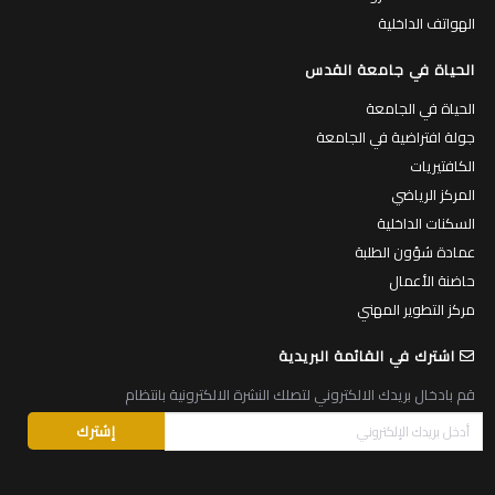
الهواتف الداخلية
الحياة في جامعة القدس
الحياة في الجامعة
جولة افتراضية في الجامعة
الكافتيريات
المركز الرياضي
السكنات الداخلية
عمادة شؤون الطلبة
حاضنة الأعمال
مركز التطوير المهني
اشترك في القائمة البريدية
قم بادخال بريدك الالكتروني لتصلك النشرة الالكترونية بانتظام