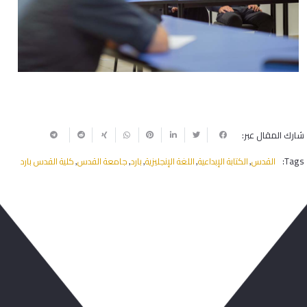
Next
Previous
شارك المقال عبر:
Tags:
القدس
الكتابة الإبداعية
اللغة الإنجليزية
بارد
جامعة القدس
كلية القدس بارد
,
,
,
,
,
ربما يعجبك أيضا