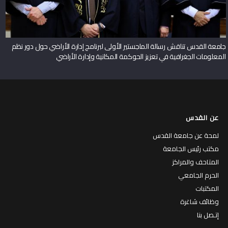
جامعة القدس تناقش رسالة الماجستير الأولى لبرنامج إدارة الأراضي حول دور نظم
المعلومات الجغرافية في تعزيز الحوكمة المكانية وإدارة الأراضي
عن القدس
لمحة عن جامعة القدس
مكتب رئيس الجامعة
المتاحف والمراكز
الحرم الجامعي
المكتبات
وظائف شاغرة
إتـصل بنا