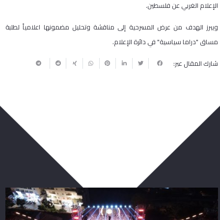
الإعلام الغربي عن فلسطين.
ويبرز الهدف من عرض المسرحية إلى مناقشة وتحليل مضمونها اعلامياً لطلبة
مساق "دراما سياسية" في دائرة الإعلام.
شارك المقال عبر:
ربما يعجبك أيضا