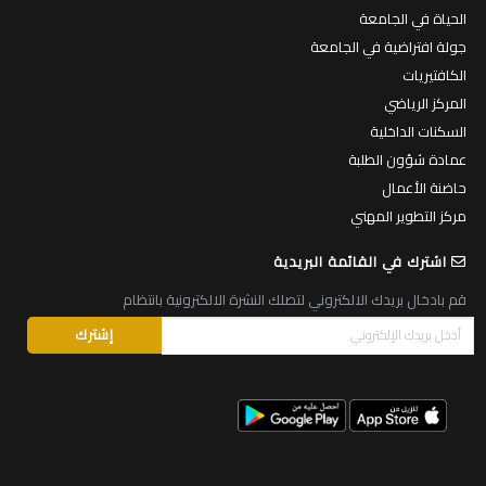
الحياة في الجامعة
جولة افتراضية في الجامعة
الكافتيريات
المركز الرياضي
السكنات الداخلية
عمادة شؤون الطلبة
حاضنة الأعمال
مركز التطوير المهني
اشترك في القائمة البريدية
قم بادخال بريدك الالكتروني لتصلك النشرة الالكترونية بانتظام