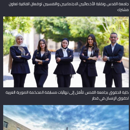
جامعة القدس ونقابة الأخصائيين الاجتماعيين والنفسيين توقعان اتفاقية تعاون
مشترك
كلية الحقوق بجامعة القدس تتأهل إلى نهائيات مسابقة المحكمة الصورية العربية
لحقوق الإنسان في قطر