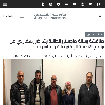
English
الأنشطة الطلابية
مناقشة رسالة ماجستير للطالبة رشا ضرار سفاريني من
برنامج هندسة الإلكترونيات والحاسوب
نشر بتاريخ
فبراير 5, 2017
آخر تحديث
فبراير 5, 2017
عدد المشاهدات:
546