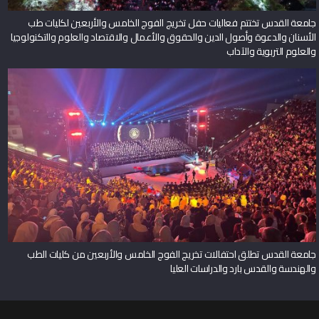
جامعة القدس تختتم فعاليات حفل تخريج الفوج الخامس والأربعين لكليات طب
الأسنان والدعوة وأصول الدين والحقوق والأعمال والاقتصاد والعلوم والتكنولوجيا
والعلوم التربوية والآداب
جامعة القدس تطلق احتفالات تخريج الفوج الخامس والأربعين من كليات الطب
والهندسة والقدس بارد والدراسات العليا