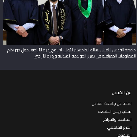
جامعة القدس تناقش رسالة الماجستير الأولى لبرنامج إدارة الأراضي حول دور نظم
المعلومات الجغرافية في تعزيز الحوكمة المكانية وإدارة الأراضي
عن القدس
لمحة عن جامعة القدس
مكتب رئيس الجامعة
المتاحف والمراكز
الحرم الجامعي
المكتبات