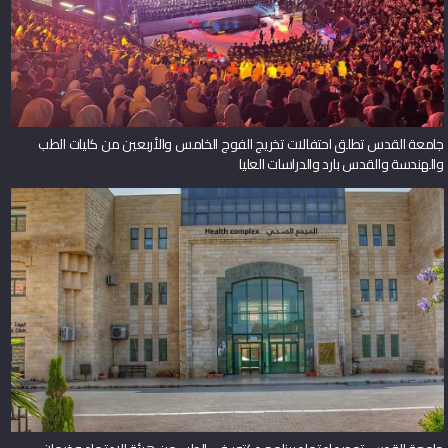
جامعة القدس تطلق احتفالات تخريج الفوج الخامس والأربعين من كليات الطب
والهندسة والقدس بارد والدراسات العليا