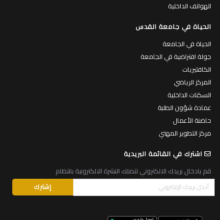
الهواتف الداخلية
الحياة في جامعة القدس
الحياة في الجامعة
جولة افتراضية في الجامعة
الكافتيريات
المركز الرياضي
السكنات الداخلية
عمادة شؤون الطلبة
حاضنة الأعمال
مركز التطوير المهني
اشترك في القائمة البريدية
قم بادخال بريدك الالكتروني لتصلك النشرة الالكترونية بانتظام