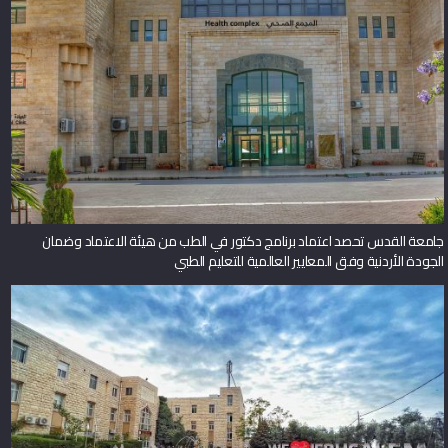
جامعة القدس تحصد اعتماد برنامج دكتور في الطب من هيئة الاعتماد وضمان
الجودة الأردنية وفق المعايير العالمية للتعليم الطبي