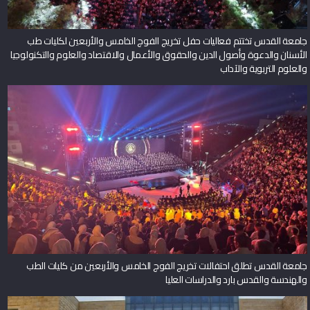
جامعة القدس تختتم فعاليات حفل تخريج الفوج الخامس والأربعين لكليات طب
الأسنان والدعوة وأصول الدين والحقوق والأعمال والاقتصاد والعلوم والتكنولوجيا
والعلوم التربوية والآداب
جامعة القدس تطلق احتفالات تخريج الفوج الخامس والأربعين من كليات الطب
والهندسة والقدس بارد والدراسات العليا