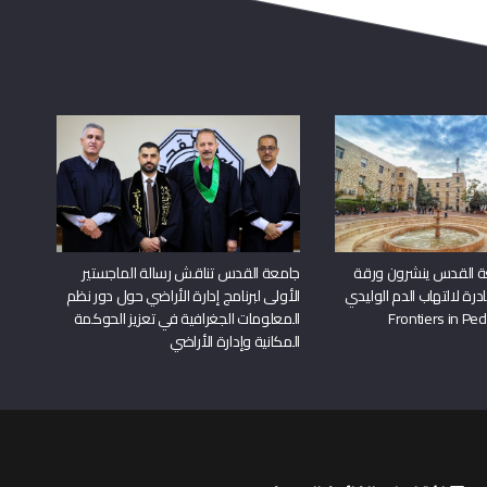
ة القدس ينشرون ورقة
جامعة القدس تناقش رسالة الماجستير
درة لالتهاب الدم الوليدي
الأولى لبرنامج إدارة الأراضي حول دور نظم
المعلومات الجغرافية في تعزيز الحوكمة
المكانية وإدارة الأراضي