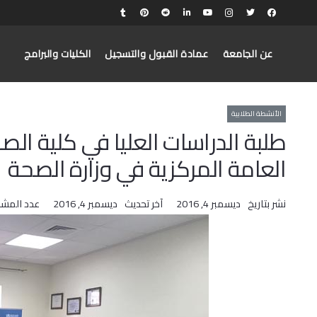
عن الجامعة
عمادة القبول والتسجيل
الكليات والبرامج
الأنشطة الطلابية
طلبة الدراسات العليا في كلية الص
العامة المركزية في وزارة الصحة
نشر بتاريخ
ديسمبر 4, 2016
آخر تحديث
ديسمبر 4, 2016
عدد المش