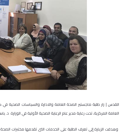
القدس | زار طلبة ماجستير الصحة العامة والادارة والسياسات الصحية في 
العامة المركزية، تحت رعاية مدير عام الرعاية الصحية الأولية في الوزارة د. ياسر
وهدفت الزيارة إلى تعرف الطلبة على الخدمات التي تقدمها مختبرات الصحة ا