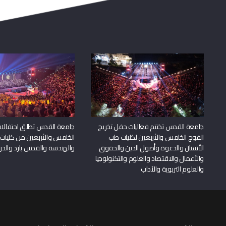
جامعة القدس تختتم فعاليات حفل تخريج
جامعة القدس تطلق احتفالات
الفوج الخامس والأربعين لكليات طب
الخامس والأربعين من كليات
الأسنان والدعوة وأصول الدين والحقوق
والهندسة والقدس بارد والدرا
والأعمال والاقتصاد والعلوم والتكنولوجيا
والعلوم التربوية والآداب