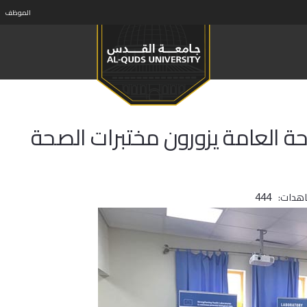
الموظف
حة العامة يزورون مختبرات الصحة
اهدات:
444