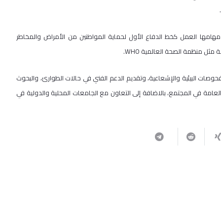
.
صحة العامة المركزية في العام 1999م، ومن أهم مهامها العمل كخط الدفاع الأول لحماية المواطنين من الأمراض والمخاطر
ثل منظمة الصحة العالمية WHO.
حوصات البيئية والإشعاعية، وتقديم الدعم الفني في حالات الطوارئ، والبحوث
العامة في المجتمع، بالاضافة إلى التعاون مع الجامعات المحلية والدولية في