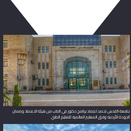
ربما يعجبك أيضا
جامعة القدس تحصد اعتماد برنامج دكتور في الطب من هيئة الاعتماد وضمان
الجودة الأردنية وفق المعايير العالمية للتعليم الطبي