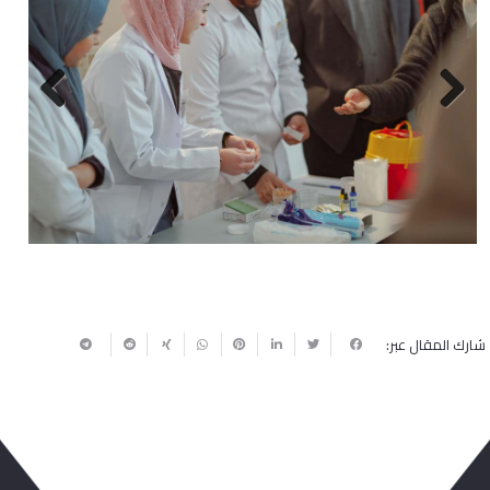
Next
Previous
شارك المقال عبر: