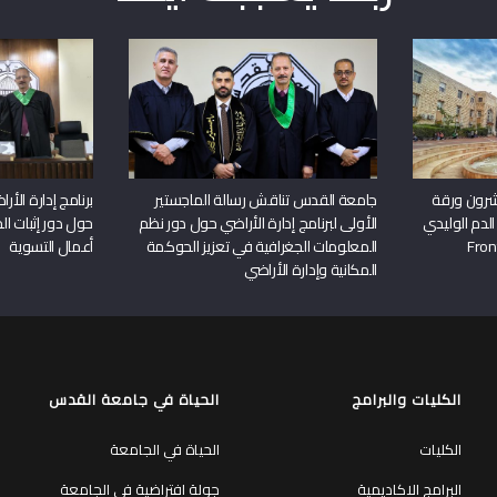
شرون ورقة
جامعة القدس تناقش رسالة الماجستير
برنامج إدارة الأ
الدم الوليدي
الأولى لبرنامج إدارة الأراضي حول دور نظم
حول دور إثبات الح
المعلومات الجغرافية في تعزيز الحوكمة
أعمال التسوية
المكانية وإدارة الأراضي
الكليات والبرامج
الحياة في جامعة القدس
الكليات
الحياة في الجامعة
البرامج الاكاديمية
جولة افتراضية في الجامعة