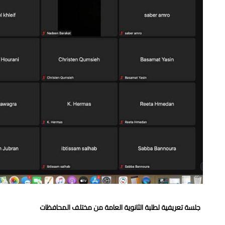
جلسة تعريفية لطلبة الثانوية العامة من مختلف المحافظات