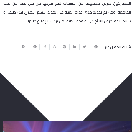
المشاركون بعرض مجموعة من المنتجات ليتم تجربتها من قبل عينة من طلبة
الجامعة، ومن ثم تحديد مدى قدرة العينة على تحديد الاسم التجاري لكل صنف، و
سيتم لاحقاً عرض النتائج على صفحة الكلية لمن يرغب بالإطلاع عليها.
شارك المقال عبر:
ربما يعجبك أيضا