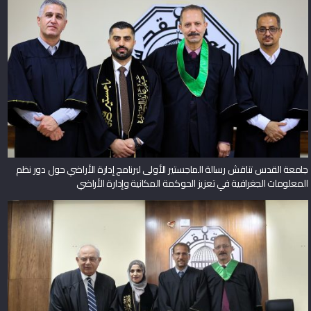
جامعة القدس تناقش رسالة الماجستير الأولى لبرنامج إدارة الأراضي حول دور نظم
المعلومات الجغرافية في تعزيز الحوكمة المكانية وإدارة الأراضي