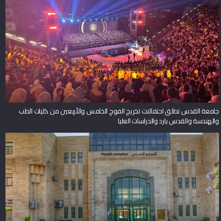
جامعة القدس تطلق احتفالات تخريج الفوج الخامس والأربعين من كليات الطب
والهندسة والقدس بارد والدراسات العليا