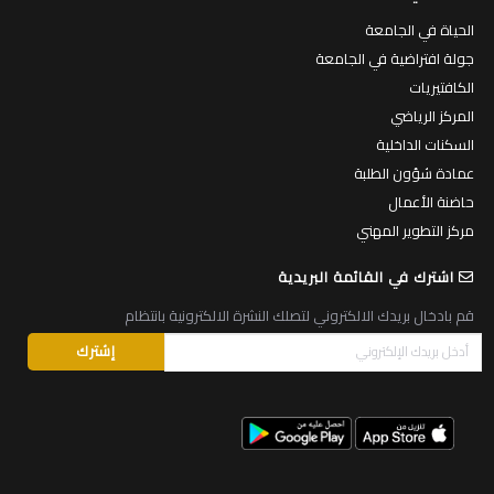
الحياة في الجامعة
جولة افتراضية في الجامعة
الكافتيريات
المركز الرياضي
السكنات الداخلية
عمادة شؤون الطلبة
حاضنة الأعمال
مركز التطوير المهني
اشترك في القائمة البريدية
قم بادخال بريدك الالكتروني لتصلك النشرة الالكترونية بانتظام