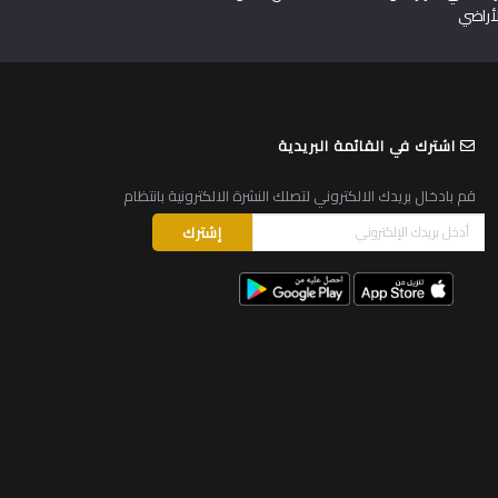
لأراضي
اشترك في القائمة البريدية
قم بادخال بريدك الالكتروني لتصلك النشرة الالكترونية بانتظام