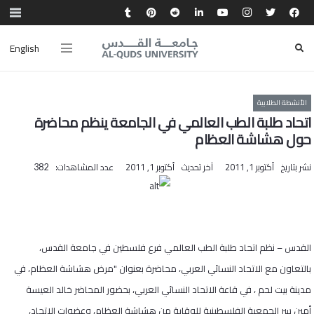
English
الأنشطة الطلابية
اتحاد طلبة الطب العالمي في الجامعة ينظم محاضرة
حول هشاشة العظام
نشر بتاريخ
أكتوبر 1, 2011
آخر تحديث
أكتوبر 1, 2011
عدد المشاهدات:
382
القدس – نظم اتحاد طلبة الطب العالمي فرع فلسطين في جامعة القدس،
بالتعاون مع الاتحاد النسائي العربي، محاضرة بعنوان "مرض هشاشة العظام، في
مدينة بيت لحم ، في قاعة الاتحاد النسائي العربي، بحضور المحاضر خالد العيسة
أمين سر الجمعية الفلسطينية للوقاية من هشاشة العظام، وعضوات الاتحاد،