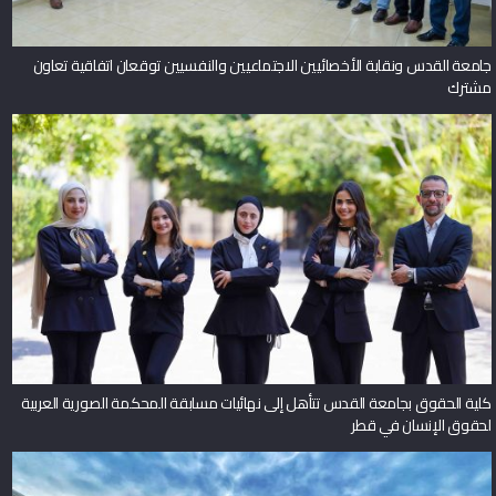
جامعة القدس ونقابة الأخصائيين الاجتماعيين والنفسيين توقعان اتفاقية تعاون
مشترك
كلية الحقوق بجامعة القدس تتأهل إلى نهائيات مسابقة المحكمة الصورية العربية
لحقوق الإنسان في قطر