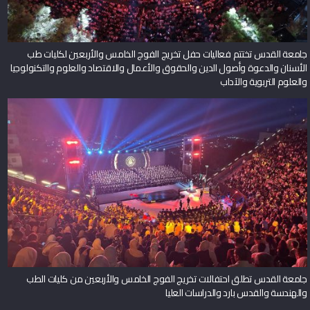
جامعة القدس تختتم فعاليات حفل تخريج الفوج الخامس والأربعين لكليات طب
الأسنان والدعوة وأصول الدين والحقوق والأعمال والاقتصاد والعلوم والتكنولوجيا
والعلوم التربوية والآداب
جامعة القدس تطلق احتفالات تخريج الفوج الخامس والأربعين من كليات الطب
والهندسة والقدس بارد والدراسات العليا