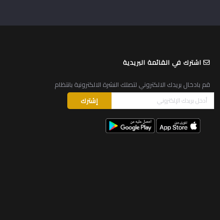
اشترك في القائمة البريدية
قم بادخال بريدك الالكتروني لتصلك النشرة الالكترونية بانتظام