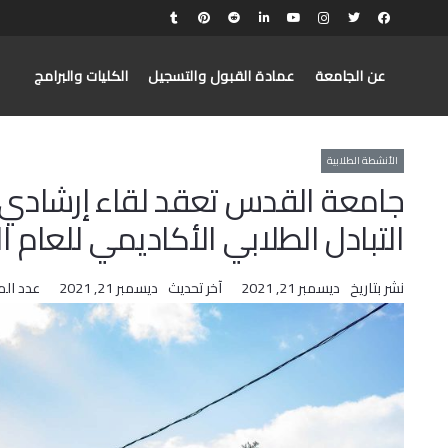
عن الجامعة
عمادة القبول والتسجيل
الكليات والبرامج
الأنشطة الطلابية
جامعة القدس تعقد لقاء إرشادي ل
التبادل الطلابي الأكاديمي للعام ا
نشر بتاريخ
ديسمبر 21, 2021
آخر تحديث
ديسمبر 21, 2021
عدد ال