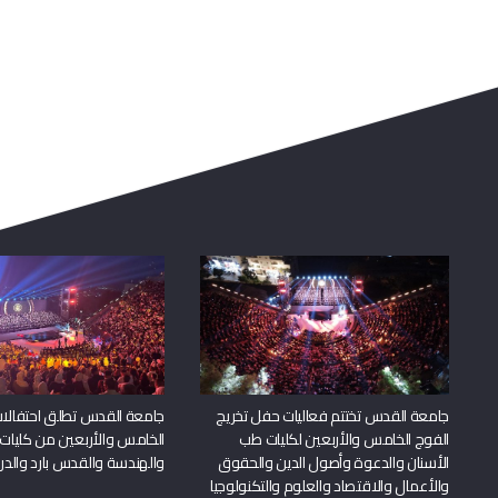
جامعة القدس تختتم فعاليات حفل تخريج
جامعة القدس تطلق احتفالات
الفوج الخامس والأربعين لكليات طب
الخامس والأربعين من كليات
الأسنان والدعوة وأصول الدين والحقوق
والهندسة والقدس بارد والدرا
والأعمال والاقتصاد والعلوم والتكنولوجيا