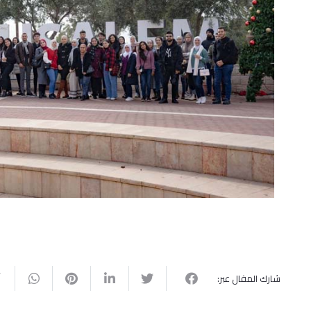
شارك المقال عبر: