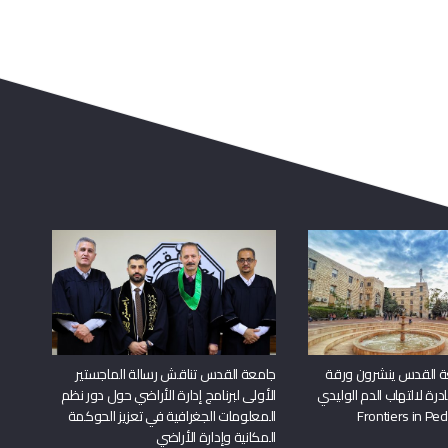
ة القدس ينشرون ورقة
جامعة القدس تناقش رسالة الماجستير
درة لالتهاب الدم الوليدي
الأولى لبرنامج إدارة الأراضي حول دور نظم
المعلومات الجغرافية في تعزيز الحوكمة
المكانية وإدارة الأراضي