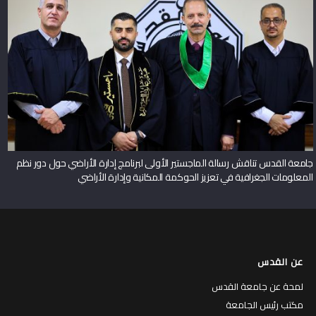
جامعة القدس تناقش رسالة الماجستير الأولى لبرنامج إدارة الأراضي حول دور نظم
المعلومات الجغرافية في تعزيز الحوكمة المكانية وإدارة الأراضي
عن القدس
لمحة عن جامعة القدس
مكتب رئيس الجامعة