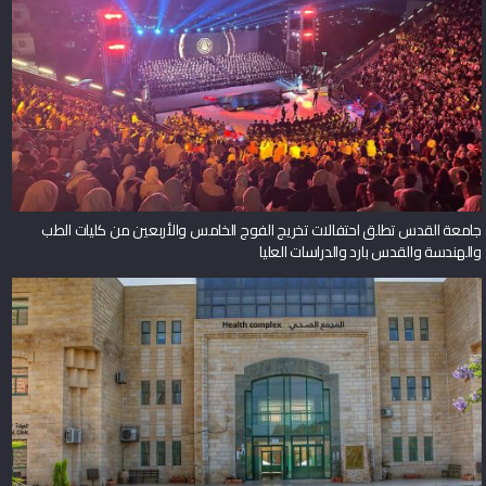
جامعة القدس تطلق احتفالات تخريج الفوج الخامس والأربعين من كليات الطب
والهندسة والقدس بارد والدراسات العليا