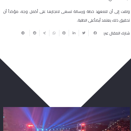
ولفت إلى أن للمعهد خطة ورسالة تسعى لانجازها على أكمل وجه، مؤكداً أن
تحقيق ذلك يعتمد أيضاًعلى الطلبة.
شارك المقال عبر:
ربما يعجبك أيضا