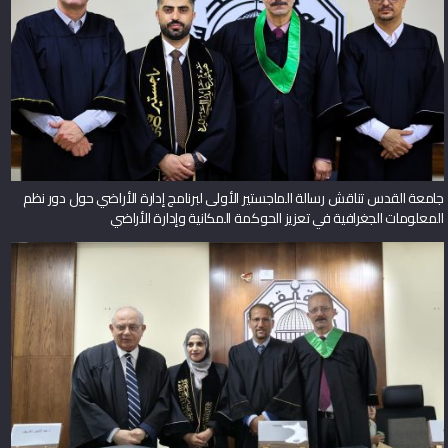
جامعة القدس تناقش رسالة الماجستير الأولى لبرنامج إدارة الأراضي حول دور نظم
المعلومات الجغرافية في تعزيز الحوكمة المكانية وإدارة الأراضي