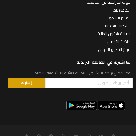
جولة افتراضية في الجامعة
الكافتيريات
المركز الرياضي
السكنات الداخلية
عمادة شؤون الطلبة
حاضنة الأعمال
مركز التطوير المهني
اشترك في القائمة البريدية
قم بادخال بريدك الالكتروني لتصلك النشرة الالكترونية بانتظام